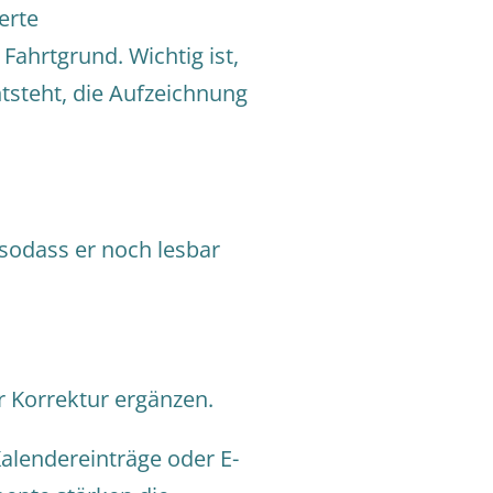
erte
Fahrtgrund. Wichtig ist,
ntsteht, die Aufzeichnung
 sodass er noch lesbar
 Korrektur ergänzen.
Kalendereinträge oder E-