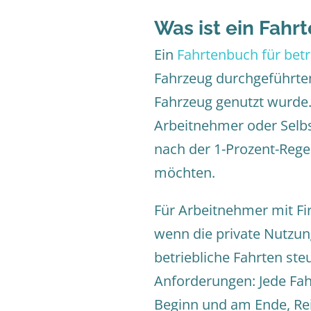
Was ist ein Fahr
Ein
Fahrtenbuch für betr
Fahrzeug durchgeführte
Fahrzeug genutzt wurde
Arbeitnehmer oder Selbs
nach der 1-Prozent-Rege
möchten.
Für Arbeitnehmer mit Fi
wenn die private Nutzun
betriebliche Fahrten ste
Anforderungen: Jede Fah
Beginn und am Ende, Re