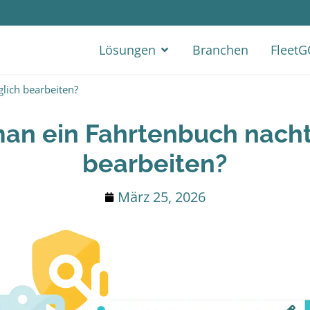
Lösungen
Branchen
Fleet
lich bearbeiten?
an ein Fahrtenbuch nacht
bearbeiten?
März 25, 2026