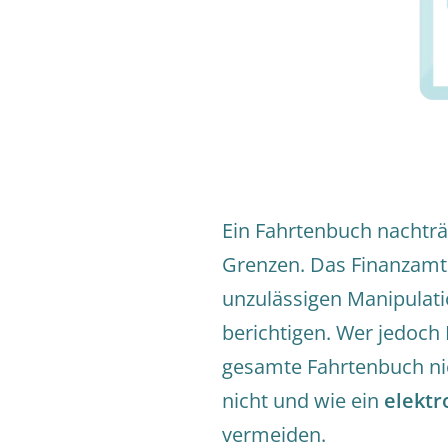
Ein Fahrtenbuch nachträg
Grenzen. Das Finanzamt 
unzulässigen Manipulati
berichtigen. Wer jedoch 
gesamte Fahrtenbuch nich
nicht und wie ein
elektr
vermeiden.