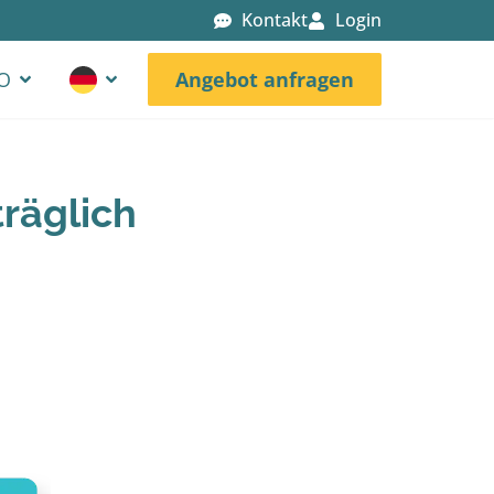
Kontakt
Login
GO
Angebot anfragen
räglich